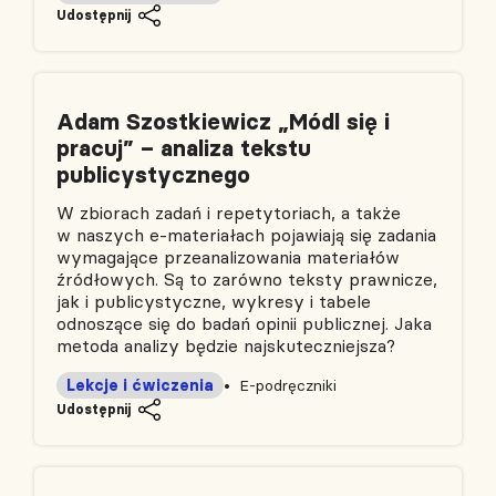
Udostępnij
Adam Szostkiewicz „Módl się i
pracuj” – analiza tekstu
publicystycznego
W zbiorach zadań i repetytoriach, a także
w naszych e‑materiałach pojawiają się zadania
wymagające przeanalizowania materiałów
źródłowych. Są to zarówno teksty prawnicze,
jak i publicystyczne, wykresy i tabele
odnoszące się do badań opinii publicznej. Jaka
metoda analizy będzie najskuteczniejsza?
Lekcje i ćwiczenia
E-podręczniki
Udostępnij