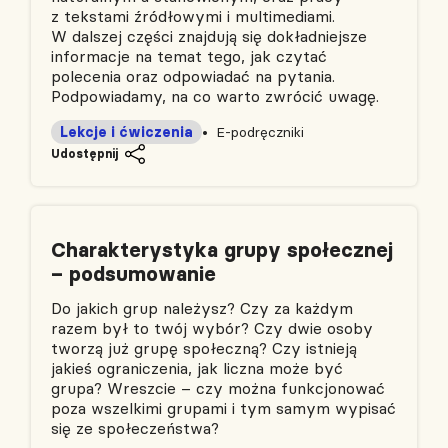
z tekstami źródłowymi i multimediami.
W dalszej części znajdują się dokładniejsze
informacje na temat tego, jak czytać
polecenia oraz odpowiadać na pytania.
Podpowiadamy, na co warto zwrócić uwagę.
Lekcje i ćwiczenia
E-podręczniki
Udostępnij
Charakterystyka grupy społecznej
– podsumowanie
Do jakich grup należysz? Czy za każdym
razem był to twój wybór? Czy dwie osoby
tworzą już grupę społeczną? Czy istnieją
jakieś ograniczenia, jak liczna może być
grupa? Wreszcie – czy można funkcjonować
poza wszelkimi grupami i tym samym wypisać
się ze społeczeństwa?