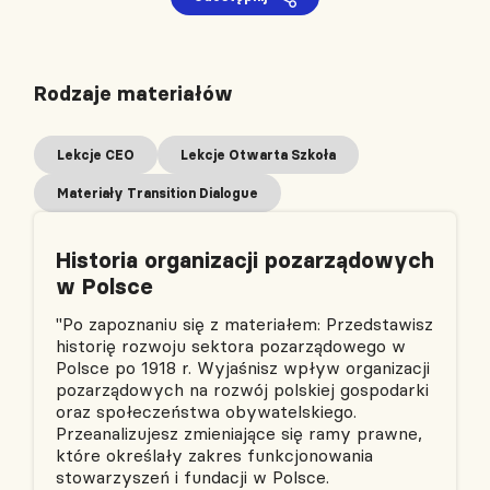
Rodzaje materiałów
Lekcje CEO
Lekcje Otwarta Szkoła
Materiały Transition Dialogue
Historia organizacji pozarządowych
w Polsce
"Po zapoznaniu się z materiałem: Przedstawisz
historię rozwoju sektora pozarządowego w
Polsce po 1918 r. Wyjaśnisz wpływ organizacji
pozarządowych na rozwój polskiej gospodarki
oraz społeczeństwa obywatelskiego.
Przeanalizujesz zmieniające się ramy prawne,
które określały zakres funkcjonowania
stowarzyszeń i fundacji w Polsce.