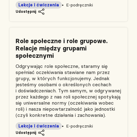
Lekcje i ćwiczenia
E-podręczniki
Udostępnij
Role społeczne i role grupowe.
Relacje między grupami
społecznymi
Odgrywając role społeczne, staramy się
spełniać oczekiwania stawiane nam przez
grupy, w których funkcjonujemy. Jednak
jesteśmy osobami o określonych cechach
i doświadczeniach. Tym samym, w odgrywanej
przez każdego z nas roli społecznej spotykają
się uniwersalne normy (oczekiwania wobec
roli) i nasza niepowtarzalność jako jednostki
(czyli konkretne działania i zachowania).
Lekcje i ćwiczenia
E-podręczniki
Udostępnij