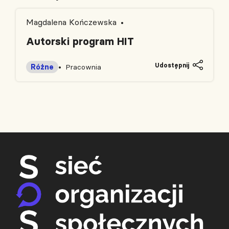
Magdalena Kończewska
Autorski program HIT
Udostępnij
Różne
Pracownia