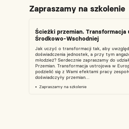
Zapraszamy na szkolenie
Ścieżki przemian. Transformacja
Środkowo-Wschodniej
Jak uczyć o transformacji tak, aby uwzglę
doświadczenia jednostek, a przy tym ang
młodzież? Serdecznie zapraszamy do udział
Przemian. Transformacja ustrojowa w Eur
podzielić się z Wami efektami pracy zespoł
doświadczyły przemian…
Zapraszamy na szkolenie