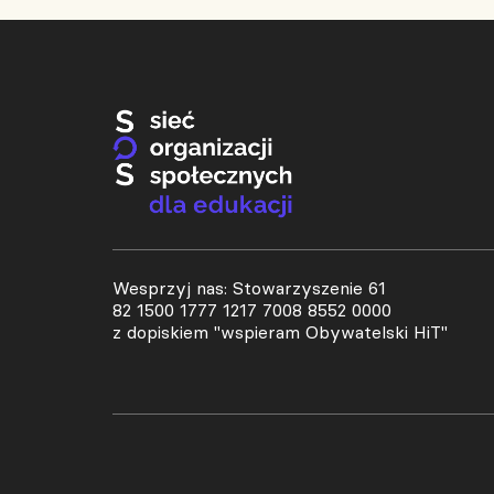
Wesprzyj nas: Stowarzyszenie 61
82 1500 1777 1217 7008 8552 0000
z dopiskiem "wspieram Obywatelski HiT"