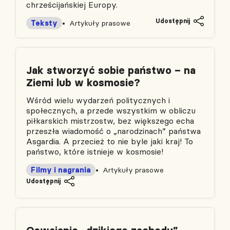
chrześcijańskiej Europy.
Udostępnij
Teksty
Artykuły prasowe
Jak stworzyć sobie państwo – na
Ziemi lub w kosmosie?
Wśród wielu wydarzeń politycznych i
społecznych, a przede wszystkim w obliczu
piłkarskich mistrzostw, bez większego echa
przeszła wiadomość o „narodzinach” państwa
Asgardia. A przecież to nie byle jaki kraj! To
państwo, które istnieje w kosmosie!
Filmy i nagrania
Artykuły prasowe
Udostępnij