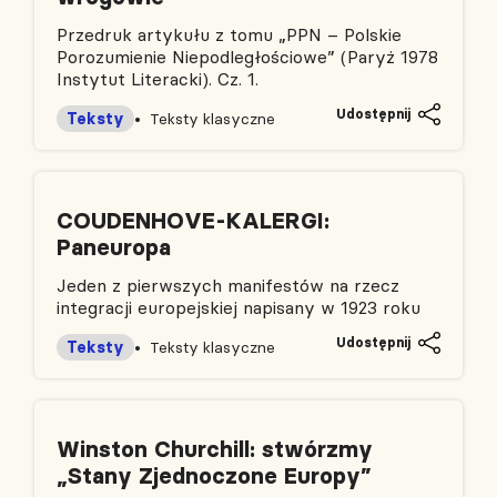
Przedruk artykułu z tomu „PPN – Polskie
Porozumienie Niepodległościowe” (Paryż 1978
Instytut Literacki). Cz. 1.
Udostępnij
Teksty
Teksty klasyczne
COUDENHOVE-KALERGI:
Paneuropa
Jeden z pierwszych manifestów na rzecz
integracji europejskiej napisany w 1923 roku
Udostępnij
Teksty
Teksty klasyczne
Winston Churchill: stwórzmy
„Stany Zjednoczone Europy”