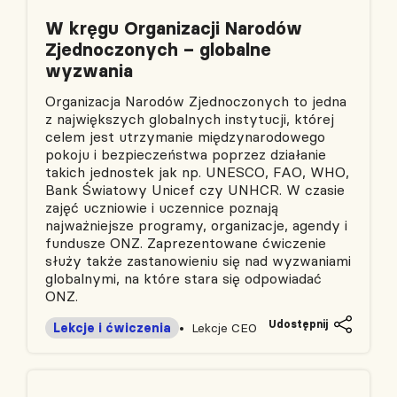
W kręgu Organizacji Narodów
Zjednoczonych – globalne
wyzwania
Organizacja Narodów Zjednoczonych to jedna
z największych globalnych instytucji, której
celem jest utrzymanie międzynarodowego
pokoju i bezpieczeństwa poprzez działanie
takich jednostek jak np. UNESCO, FAO, WHO,
Bank Światowy Unicef czy UNHCR. W czasie
zajęć uczniowie i uczennice poznają
najważniejsze programy, organizacje, agendy i
fundusze ONZ. Zaprezentowane ćwiczenie
służy także zastanowieniu się nad wyzwaniami
globalnymi, na które stara się odpowiadać
ONZ.
Udostępnij
Lekcje i ćwiczenia
Lekcje CEO