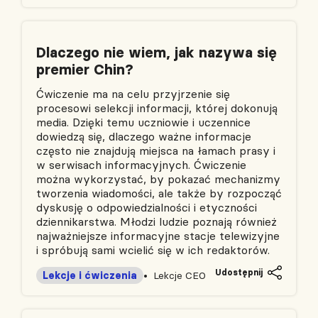
Dlaczego nie wiem, jak nazywa się
premier Chin?
Ćwiczenie ma na celu przyjrzenie się
procesowi selekcji informacji, której dokonują
media. Dzięki temu uczniowie i uczennice
dowiedzą się, dlaczego ważne informacje
często nie znajdują miejsca na łamach prasy i
w serwisach informacyjnych. Ćwiczenie
można wykorzystać, by pokazać mechanizmy
tworzenia wiadomości, ale także by rozpocząć
dyskusję o odpowiedzialności i etyczności
dziennikarstwa. Młodzi ludzie poznają również
najważniejsze informacyjne stacje telewizyjne
i spróbują sami wcielić się w ich redaktorów.
Udostępnij
Lekcje i ćwiczenia
Lekcje CEO