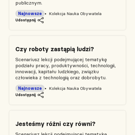
publicznym.
Najnowsze
Kolekcja Nauka Obywatela
Udostępnij
Czy roboty zastąpią ludzi?
Scenariusz lekcji podejmującej tematykę
podziału pracy, produktywności, technologii,
innowacji, kapitału ludzkiego, związku
człowieka z technologią oraz dobrobytu.
Najnowsze
Kolekcja Nauka Obywatela
Udostępnij
Jesteśmy różni czy równi?
Scenariusz lekcji podejmującej tematykę