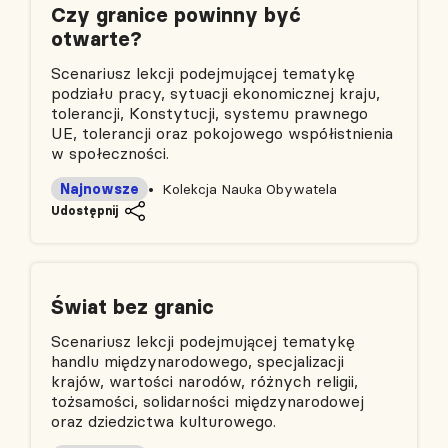
Czy granice powinny być
otwarte?
Scenariusz lekcji podejmującej tematykę
podziału pracy, sytuacji ekonomicznej kraju,
tolerancji, Konstytucji, systemu prawnego
UE, tolerancji oraz pokojowego współistnienia
w społeczności.
Najnowsze
Kolekcja Nauka Obywatela
Udostępnij
Świat bez granic
Scenariusz lekcji podejmującej tematykę
handlu międzynarodowego, specjalizacji
krajów, wartości narodów, różnych religii,
tożsamości, solidarności międzynarodowej
oraz dziedzictwa kulturowego.