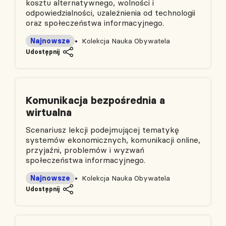
kosztu alternatywnego, wolności i
odpowiedzialności, uzależnienia od technologii
oraz społeczeństwa informacyjnego.
Najnowsze
Kolekcja Nauka Obywatela
Udostępnij
Komunikacja bezpośrednia a
wirtualna
Scenariusz lekcji podejmującej tematykę
systemów ekonomicznych, komunikacji online,
przyjaźni, problemów i wyzwań
społeczeństwa informacyjnego.
Najnowsze
Kolekcja Nauka Obywatela
Udostępnij