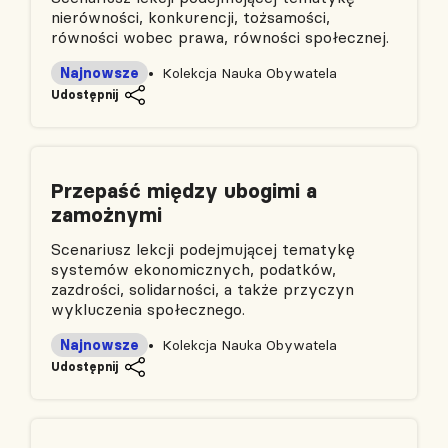
nierówności, konkurencji, tożsamości,
równości wobec prawa, równości społecznej.
Najnowsze
Kolekcja Nauka Obywatela
Udostępnij
Przepaść między ubogimi a
zamożnymi
Scenariusz lekcji podejmującej tematykę
systemów ekonomicznych, podatków,
zazdrości, solidarności, a także przyczyn
wykluczenia społecznego.
Najnowsze
Kolekcja Nauka Obywatela
Udostępnij