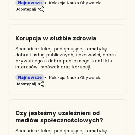
Najnowsze
Kolekcja Nauka Obywatela
Udostępnij
Korupcja w służbie zdrowia
Scenariusz lekcji podejmującej tematykę
dobra i usług publicznych, uczciwości, dobra
prywatnego a dobra publicznego, konfliktu
interesów, łapówek oraz korupcji.
Najnowsze
Kolekcja Nauka Obywatela
Udostępnij
Czy jesteśmy uzależnieni od
mediów społecznościowych?
Scenariusz lekcji podejmującej tematykę