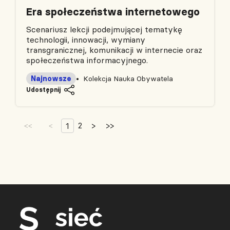
Era społeczeństwa internetowego
Scenariusz lekcji podejmującej tematykę
technologii, innowacji, wymiany
transgranicznej, komunikacji w internecie oraz
społeczeństwa informacyjnego.
Najnowsze
Kolekcja Nauka Obywatela
Udostępnij
2
>
>>
1
<<
<