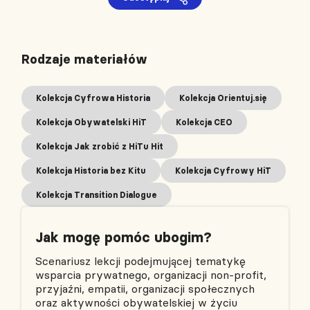
Rodzaje materiałów
Kolekcja Cyfrowa Historia
Kolekcja Orientuj.się
Kolekcja Obywatelski HiT
Kolekcja CEO
Kolekcja Jak zrobić z HiTu Hit
Kolekcja Historia bez Kitu
Kolekcja Cyfrowy HiT
Kolekcja Transition Dialogue
Jak mogę pomóc ubogim?
Scenariusz lekcji podejmującej tematykę
wsparcia prywatnego, organizacji non-profit,
przyjaźni, empatii, organizacji społecznych
oraz aktywności obywatelskiej w życiu