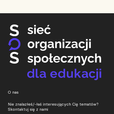
O nas
Nie znalazłeś/-łaś interesujących Cię tematów?
Skontaktuj się z nami