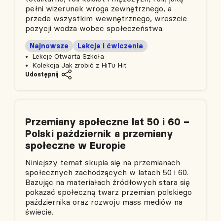
pełni wizerunek wroga zewnętrznego, a
przede wszystkim wewnętrznego, wreszcie
pozycji wodza wobec społeczeństwa.
Najnowsze
Lekcje i ćwiczenia
Lekcje Otwarta Szkoła
Kolekcja Jak zrobić z HiTu Hit
Udostępnij
Przemiany społeczne lat 50 i 60 –
Polski październik a przemiany
społeczne w Europie
Niniejszy temat skupia się na przemianach
społecznych zachodzących w latach 50 i 60.
Bazując na materiałach źródłowych stara się
pokazać społeczną twarz przemian polskiego
października oraz rozwoju mass mediów na
świecie.