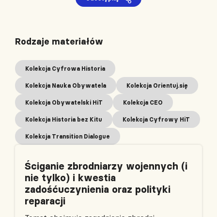
Rodzaje materiałów
Kolekcja Cyfrowa Historia
Kolekcja Nauka Obywatela
Kolekcja Orientuj.się
Kolekcja Obywatelski HiT
Kolekcja CEO
Kolekcja Historia bez Kitu
Kolekcja Cyfrowy HiT
Kolekcja Transition Dialogue
Ściganie zbrodniarzy wojennych (i
nie tylko) i kwestia
zadośćuczynienia oraz polityki
reparacji