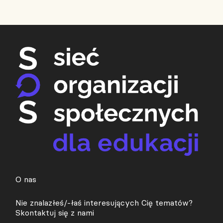
O nas
Nie znalazłeś/-łaś interesujących Cię tematów?
Skontaktuj się z nami