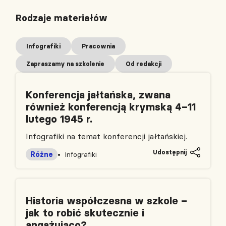
Rodzaje materiałów
Infografiki
Pracownia
Zapraszamy na szkolenie
Od redakcji
Konferencja jałtańska, zwana
również konferencją krymską 4–11
lutego 1945 r.
Infografiki na temat konferencji jałtańskiej.
Udostępnij
Różne
Infografiki
Historia współczesna w szkole –
jak to robić skutecznie i
angażująco?