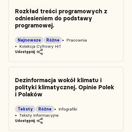
Rozkład treści programowych z
odniesieniem do podstawy
programowej.
Najnowsze
Różne
Pracownia
Kolekcja Cyfrowy HiT
Udostępnij
Dezinformacja wokół klimatu i
polityki klimatycznej. Opinie Polek
i Polaków
Teksty
Różne
Infografiki
Teksty informacyjne
Udostępnij