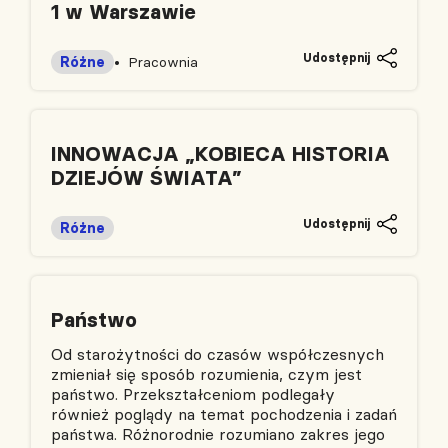
1 w Warszawie
Udostępnij
Różne
Pracownia
INNOWACJA „KOBIECA HISTORIA
DZIEJÓW ŚWIATA”
Udostępnij
Różne
Państwo
Od starożytności do czasów współczesnych
zmieniał się sposób rozumienia, czym jest
państwo. Przekształceniom podlegały
również poglądy na temat pochodzenia i zadań
państwa. Różnorodnie rozumiano zakres jego