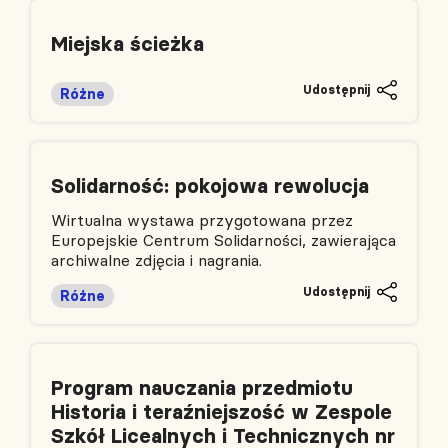
Miejska ścieżka
Udostępnij
Różne
Solidarność: pokojowa rewolucja
Wirtualna wystawa przygotowana przez
Europejskie Centrum Solidarności, zawierająca
archiwalne zdjęcia i nagrania.
Udostępnij
Różne
Program nauczania przedmiotu
Historia i teraźniejszość w Zespole
Szkół Licealnych i Technicznych nr