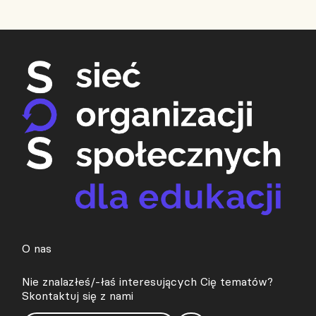
O nas
Nie znalazłeś/-łaś interesujących Cię tematów?
Skontaktuj się z nami