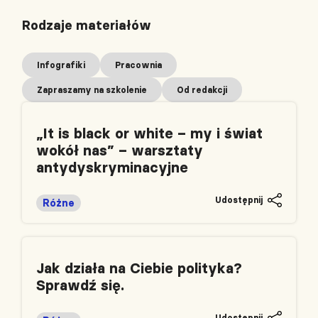
Rodzaje materiałów
Infografiki
Pracownia
Zapraszamy na szkolenie
Od redakcji
„It is black or white – my i świat
wokół nas” – warsztaty
antydyskryminacyjne
Udostępnij
Różne
Jak działa na Ciebie polityka?
Sprawdź się.
Udostępnij