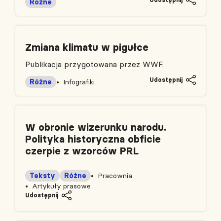
Różne
Zmiana klimatu w pigułce
Publikacja przygotowana przez WWF.
Udostępnij
Różne
Infografiki
W obronie wizerunku narodu.
Polityka historyczna obficie
czerpie z wzorców PRL
Teksty
Różne
Pracownia
Artykuły prasowe
Udostępnij