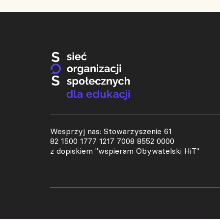
Wesprzyj nas: Stowarzyszenie 61
82 1500 1777 1217 7008 8552 0000
z dopiskiem "wspieram Obywatelski HiT"