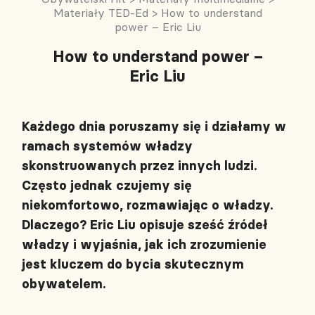
Materiały TED-Ed
>
How to understand
power – Eric Liu
How to understand power –
Eric Liu
Każdego dnia poruszamy się i działamy w
ramach systemów władzy
skonstruowanych przez innych ludzi.
Często jednak czujemy się
niekomfortowo, rozmawiając o władzy.
Dlaczego? Eric Liu opisuje sześć źródeł
władzy i wyjaśnia, jak ich zrozumienie
jest kluczem do bycia skutecznym
obywatelem.