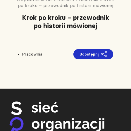
po kroku – przewodnik po historii mówionej
Krok po kroku – przewodnik
po historii mówionej
Pracownia
Udostępnij