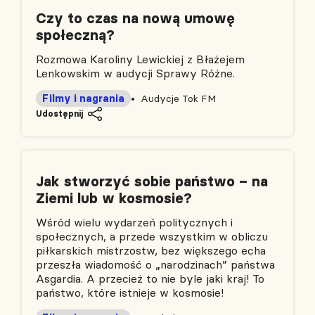
Czy to czas na nową umowę
społeczną?
Rozmowa Karoliny Lewickiej z Błażejem
Lenkowskim w audycji Sprawy Różne.
Filmy i nagrania
Audycje Tok FM
Udostępnij
Jak stworzyć sobie państwo – na
Ziemi lub w kosmosie?
Wśród wielu wydarzeń politycznych i
społecznych, a przede wszystkim w obliczu
piłkarskich mistrzostw, bez większego echa
przeszła wiadomość o „narodzinach” państwa
Asgardia. A przecież to nie byle jaki kraj! To
państwo, które istnieje w kosmosie!