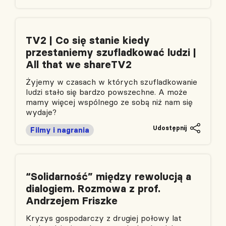
TV2 | Co się stanie kiedy
przestaniemy szufladkować ludzi |
All that we shareTV2
Żyjemy w czasach w których szufladkowanie
ludzi stało się bardzo powszechne. A może
mamy więcej wspólnego ze sobą niż nam się
wydaje?
Udostępnij
Filmy i nagrania
“Solidarność” między rewolucją a
dialogiem. Rozmowa z prof.
Andrzejem Friszke
Kryzys gospodarczy z drugiej połowy lat