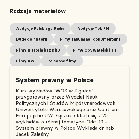
Rodzaje materiałów
Audycje Polskiego Radia
Audycje Tok FM
Dudek o historii
Filmy fabularne i dokumentalne
Filmy Historia bez Kitu
Filmy Obywatelski HiT
Filmy UW
Polecane filmy
System prawny w Polsce
Kurs wykładów "WOS w Pigułce"
przygotowany przez Wydział Nauk
Politycznych i Studiów Międzynarodowych
Uniwersytetu Warszawskiego oraz Centrum
Europejskie UW. Łącznie składa się z 20
wykładów o różnej tematyce. Odc. 10 -
System prawny w Polsce Wykłada dr hab.
Jacek Zaleśny