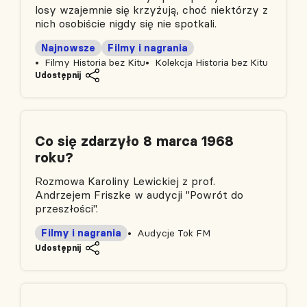
losy wzajemnie się krzyżują, choć niektórzy z
nich osobiście nigdy się nie spotkali.
Najnowsze
Filmy i nagrania
Filmy Historia bez Kitu
Kolekcja Historia bez Kitu
Udostępnij
Co się zdarzyło 8 marca 1968
roku?
Rozmowa Karoliny Lewickiej z prof.
Andrzejem Friszke w audycji "Powrót do
przeszłości".
Filmy i nagrania
Audycje Tok FM
Udostępnij