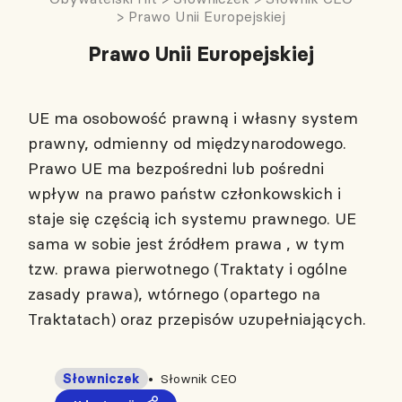
>
Prawo Unii Europejskiej
Prawo Unii Europejskiej
UE ma osobowość prawną i własny system
prawny, odmienny od międzynarodowego.
Prawo UE ma bezpośredni lub pośredni
wpływ na prawo państw członkowskich i
staje się częścią ich systemu prawnego. UE
sama w sobie jest źródłem prawa , w tym
tzw. prawa pierwotnego (Traktaty i ogólne
zasady prawa), wtórnego (opartego na
Traktatach) oraz przepisów uzupełniających.
Słowniczek
Słownik CEO