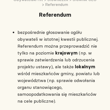
>
Referendum
Referendum
bezpośrednie głosowanie ogółu
obywateli w istotnej kwestii publicznej.
Referendum można przeprowadzić nie
tylko na poziomie
(np. w
krajowym
sprawie zatwierdzenia lub odrzucenia
projektu ustawy), ale także
lokalnym
wśród mieszkańców gminy, powiatu lub
województwa (np. sprawie odwołania
organu stanowiącego,
samoopodatkowania się mieszkańców
na cele publiczne).