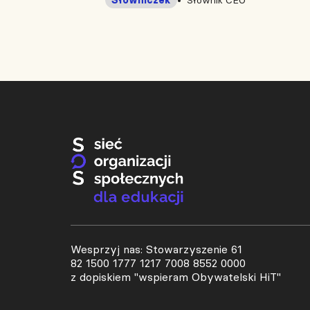
Wesprzyj nas: Stowarzyszenie 61
82 1500 1777 1217 7008 8552 0000
z dopiskiem "wspieram Obywatelski HiT"