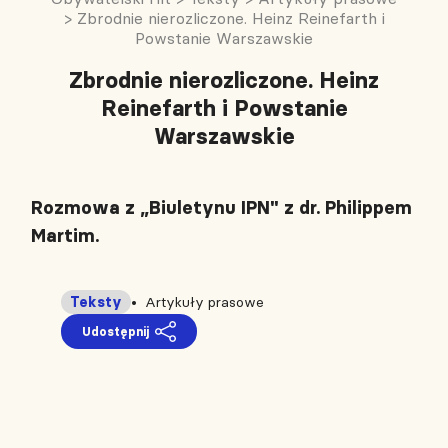
>
Zbrodnie nierozliczone. Heinz Reinefarth i
Powstanie Warszawskie
Zbrodnie nierozliczone. Heinz
Reinefarth i Powstanie
Warszawskie
Rozmowa z „Biuletynu IPN" z dr. Philippem
Martim.
Teksty
Artykuły prasowe
Udostępnij