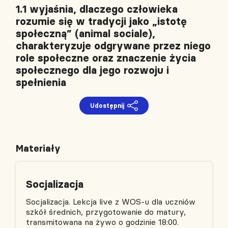
1.1 wyjaśnia, dlaczego człowieka
rozumie się w tradycji jako „istotę
społeczną” (animal sociale),
charakteryzuje odgrywane przez niego
role społeczne oraz znaczenie życia
społecznego dla jego rozwoju i
spełnienia
Udostępnij
Materiały
Socjalizacja
Socjalizacja. Lekcja live z WOS-u dla uczniów
szkół średnich, przygotowanie do matury,
transmitowana na żywo o godzinie 18:00.