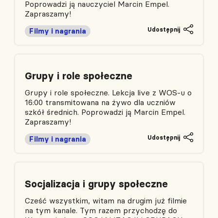
Poprowadzi ją nauczyciel Marcin Empel.
Zapraszamy!
Udostępnij
Filmy i nagrania
Grupy i role społeczne
Grupy i role społeczne. Lekcja live z WOS-u o
16:00 transmitowana na żywo dla uczniów
szkół średnich. Poprowadzi ją Marcin Empel.
Zapraszamy!
Udostępnij
Filmy i nagrania
Socjalizacja i grupy społeczne
Cześć wszystkim, witam na drugim już filmie
na tym kanale. Tym razem przychodzę do