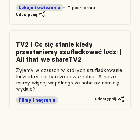
Lekcje i ćwiczenia
E-podręczniki
Udostępnij
TV2 | Co się stanie kiedy
przestaniemy szufladkować ludzi |
All that we shareTV2
Żyjemy w czasach w których szufladkowanie
ludzi stało się bardzo powszechne. A może
mamy więcej wspólnego ze sobą niż nam się
wydaje?
Udostępnij
Filmy i nagrania