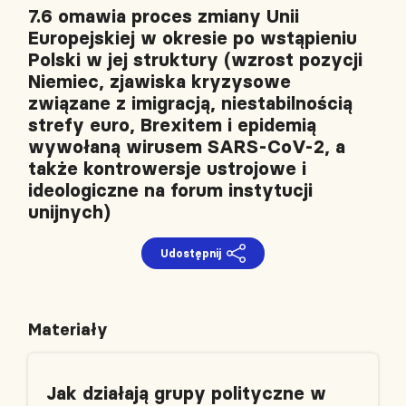
7.6 omawia proces zmiany Unii
Europejskiej w okresie po wstąpieniu
Polski w jej struktury (wzrost pozycji
Niemiec, zjawiska kryzysowe
związane z imigracją, niestabilnością
strefy euro, Brexitem i epidemią
wywołaną wirusem SARS-CoV-2, a
także kontrowersje ustrojowe i
ideologiczne na forum instytucji
unijnych)
Udostępnij
Materiały
Jak działają grupy polityczne w