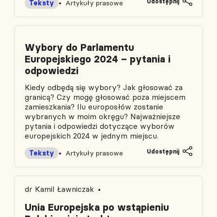
Udostępnij
Teksty
Artykuły prasowe
Wybory do Parlamentu
Europejskiego 2024 – pytania i
odpowiedzi
Kiedy odbędą się wybory? Jak głosować za
granicą? Czy mogę głosować poza miejscem
zamieszkania? Ilu europosłów zostanie
wybranych w moim okręgu? Najważniejsze
pytania i odpowiedzi dotyczące wyborów
europejskich 2024 w jednym miejscu.
Udostępnij
Teksty
Artykuły prasowe
dr Kamil Ławniczak
Unia Europejska po wstąpieniu