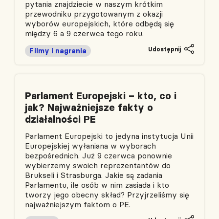
pytania znajdziecie w naszym krótkim
przewodniku przygotowanym z okazji
wyborów europejskich, które odbędą się
między 6 a 9 czerwca tego roku.
Udostępnij
Filmy i nagrania
Parlament Europejski – kto, co i
jak? Najważniejsze fakty o
działalności PE
Parlament Europejski to jedyna instytucja Unii
Europejskiej wyłaniana w wyborach
bezpośrednich. Już 9 czerwca ponownie
wybierzemy swoich reprezentantów do
Brukseli i Strasburga. Jakie są zadania
Parlamentu, ile osób w nim zasiada i kto
tworzy jego obecny skład? Przyjrzeliśmy się
najważniejszym faktom o PE.