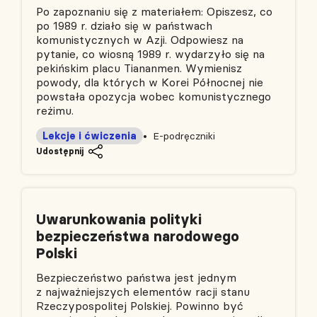
Po zapoznaniu się z materiałem: Opiszesz, co
po 1989 r. działo się w państwach
komunistycznych w Azji. Odpowiesz na
pytanie, co wiosną 1989 r. wydarzyło się na
pekińskim placu Tiananmen. Wymienisz
powody, dla których w Korei Północnej nie
powstała opozycja wobec komunistycznego
reżimu.
Lekcje i ćwiczenia
E-podręczniki
Udostępnij
Uwarunkowania polityki
bezpieczeństwa narodowego
Polski
Bezpieczeństwo państwa jest jednym
z najważniejszych elementów racji stanu
Rzeczypospolitej Polskiej. Powinno być