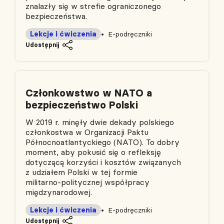
znalazły się w strefie ograniczonego
bezpieczeństwa.
Lekcje i ćwiczenia
E-podręczniki
Udostępnij
Członkowstwo w NATO a
bezpieczeństwo Polski
W 2019 r. minęły dwie dekady polskiego
członkostwa w Organizacji Paktu
Północnoatlantyckiego (NATO). To dobry
moment, aby pokusić się o refleksję
dotyczącą korzyści i kosztów związanych
z udziałem Polski w tej formie
militarno‑politycznej współpracy
międzynarodowej.
Lekcje i ćwiczenia
E-podręczniki
Udostępnij