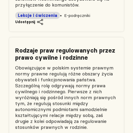
przyłączenie do komunistów.
Lekcje i ćwiczenia
E-podręczniki
Udostępnij
Rodzaje praw regulowanych przez
prawo cywilne i rodzinne
Obowiązujące w polskim systemie prawnym
normy prawne regulują różne obszary życia
obywateli i funkcjonowania państwa.
Szczególną rolę odgrywają normy prawa
cywilnego i rodzinnego. Pierwsze z nich
wyróżniają się pośród innych norm prawnych
tym, że regulują stosunki między
autonomicznymi podmiotami samodzielnie
kształtującymi relacje między sobą, zaś
drugie z kolei odpowiadają za regulowanie
stosunków prawnych w rodzinie.