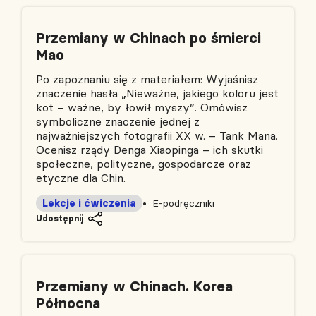
Przemiany w Chinach po śmierci
Mao
Po zapoznaniu się z materiałem: Wyjaśnisz
znaczenie hasła „Nieważne, jakiego koloru jest
kot – ważne, by łowił myszy”. Omówisz
symboliczne znaczenie jednej z
najważniejszych fotografii XX w. – Tank Mana.
Ocenisz rządy Denga Xiaopinga – ich skutki
społeczne, polityczne, gospodarcze oraz
etyczne dla Chin.
Lekcje i ćwiczenia
E-podręczniki
Udostępnij
Przemiany w Chinach. Korea
Północna