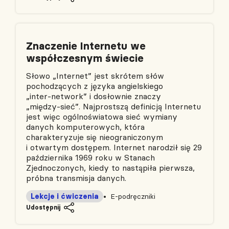
Znaczenie Internetu we
współczesnym świecie
Słowo „Internet” jest skrótem słów
pochodzących z języka angielskiego
„inter‑network” i dosłownie znaczy
„między‑sieć”. Najprostszą definicją Internetu
jest więc ogólnoświatowa sieć wymiany
danych komputerowych, która
charakteryzuje się nieograniczonym
i otwartym dostępem. Internet narodził się 29
października 1969 roku w Stanach
Zjednoczonych, kiedy to nastąpiła pierwsza,
próbna transmisja danych.
Lekcje i ćwiczenia
E-podręczniki
Udostępnij