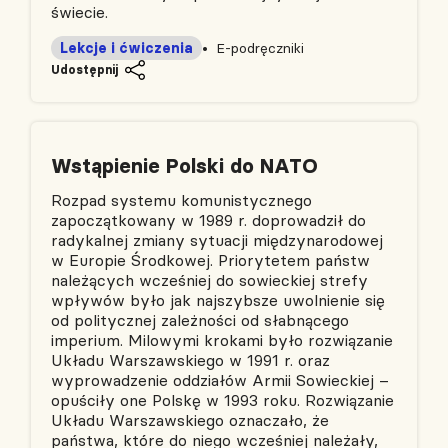
świecie.
Lekcje i ćwiczenia
E-podręczniki
Udostępnij
Wstąpienie Polski do NATO
Rozpad systemu komunistycznego
zapoczątkowany w 1989 r. doprowadził do
radykalnej zmiany sytuacji międzynarodowej
w Europie Środkowej. Priorytetem państw
należących wcześniej do sowieckiej strefy
wpływów było jak najszybsze uwolnienie się
od politycznej zależności od słabnącego
imperium. Milowymi krokami było rozwiązanie
Układu Warszawskiego w 1991 r. oraz
wyprowadzenie oddziałów Armii Sowieckiej –
opuściły one Polskę w 1993 roku. Rozwiązanie
Układu Warszawskiego oznaczało, że
państwa, które do niego wcześniej należały,