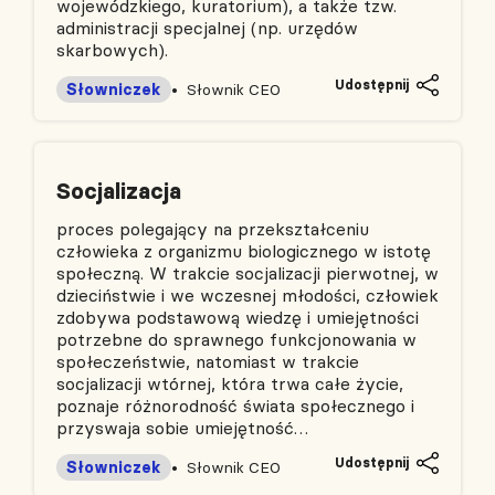
wojewódzkiego, kuratorium), a także tzw.
administracji specjalnej (np. urzędów
skarbowych).
Udostępnij
Słowniczek
Słownik CEO
Socjalizacja
proces polegający na przekształceniu
człowieka z organizmu biologicznego w istotę
społeczną. W trakcie socjalizacji pierwotnej, w
dzieciństwie i we wczesnej młodości, człowiek
zdobywa podstawową wiedzę i umiejętności
potrzebne do sprawnego funkcjonowania w
społeczeństwie, natomiast w trakcie
socjalizacji wtórnej, która trwa całe życie,
poznaje różnorodność świata społecznego i
przyswaja sobie umiejętność…
Udostępnij
Słowniczek
Słownik CEO