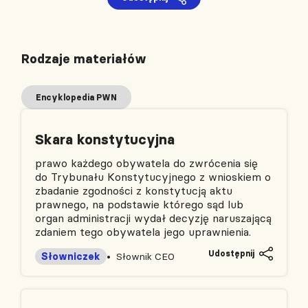
Rodzaje materiałów
Encyklopedia PWN
Skara konstytucyjna
prawo każdego obywatela do zwrócenia się
do Trybunału Konstytucyjnego z wnioskiem o
zbadanie zgodności z konstytucją aktu
prawnego, na podstawie którego sąd lub
organ administracji wydał decyzję naruszającą
zdaniem tego obywatela jego uprawnienia.
Udostępnij
Słowniczek
Słownik CEO