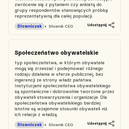
zwrócenie się z pytaniem czy ankietą do
grupy respondentów stanowiących próbkę
reprezentatywną dla całej populacji.
Udostępnij
Słowniczek
Słownik CEO
Społeczeństwo obywatelskie
typ społeczeństwa, w którym obywatele
mogą się zrzeszać i podejmować różnego
rodzaju działania w sferze publicznej, bez
ingerencji ze strony władz państwa.
Instytucjami społeczeństwa obywatelskiego
są spontaniczne i dobrowolnie tworzone przez
obywateli stowarzyszenia i organizacje. Dla
społeczeństwa obywatelskiego bardziej
istotne są wzajemne stosunki obywateli niż
ich relacje z władzą.
Udostępnij
Słowniczek
Słownik CEO