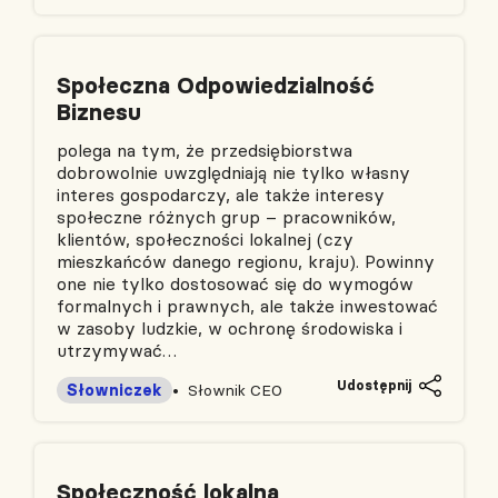
Społeczna Odpowiedzialność
Biznesu
polega na tym, że przedsiębiorstwa
dobrowolnie uwzględniają nie tylko własny
interes gospodarczy, ale także interesy
społeczne różnych grup – pracowników,
klientów, społeczności lokalnej (czy
mieszkańców danego regionu, kraju). Powinny
one nie tylko dostosować się do wymogów
formalnych i prawnych, ale także inwestować
w zasoby ludzkie, w ochronę środowiska i
utrzymywać…
Udostępnij
Słowniczek
Słownik CEO
Społeczność lokalna