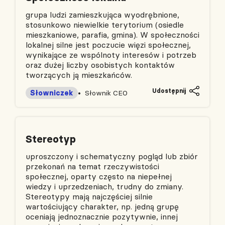
grupa ludzi zamieszkująca wyodrębnione,
stosunkowo niewielkie terytorium (osiedle
mieszkaniowe, parafia, gmina). W społeczności
lokalnej silne jest poczucie więzi społecznej,
wynikające ze wspólnoty interesów i potrzeb
oraz dużej liczby osobistych kontaktów
tworzących ją mieszkańców.
Udostępnij
Słowniczek
Słownik CEO
Stereotyp
uproszczony i schematyczny pogląd lub zbiór
przekonań na temat rzeczywistości
społecznej, oparty często na niepełnej
wiedzy i uprzedzeniach, trudny do zmiany.
Stereotypy mają najczęściej silnie
wartościujący charakter, np. jedną grupę
oceniają jednoznacznie pozytywnie, innej