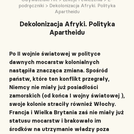
podręczniki
>
Dekolonizacja Afryki. Polityka
Apartheidu
Dekolonizacja Afryki. Polityka
Apartheidu
Po II wojnie światowej w polityce
dawnych mocarstw kolonialnych
nastąpiła znacząca zmiana. Spośród
państw, które ten konflikt przegrały,
Niemcy nie miały już posiadłości
zamorskich (od końca I wojny światowej ),
swoje kolonie straciły również Włochy.
Francja i Wielka Brytania zaś nie miały już
statusu mocarstw i brakowało im
środków na utrzymanie władzy poza