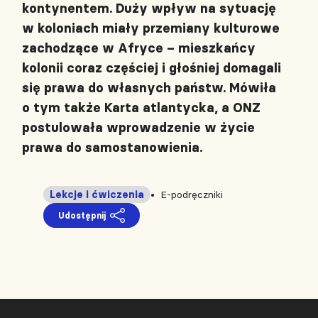
kontynentem. Duży wpływ na sytuację
w koloniach miały przemiany kulturowe
zachodzące w Afryce – mieszkańcy
kolonii coraz częściej i głośniej domagali
się prawa do własnych państw. Mówiła
o tym także Karta atlantycka, a ONZ
postulowała wprowadzenie w życie
prawa do samostanowienia.
Lekcje i ćwiczenia
E-podręczniki
Udostępnij