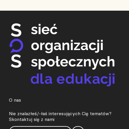
O nas
Nie znalazłeś/-łaś interesujących Cię tematów?
Skontaktuj się z nami