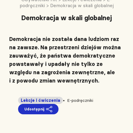
podręczniki
>
Demokracja w skali globalnej
Demokracja w skali globalnej
Demokracja nie została dana ludziom raz
na zawsze. Na przestrzeni dziejów można
zauważyć, że państwa demokratyczne
powstawały i upadały nie tylko ze
względu na zagrożenia zewnętrzne, ale
i z powodu zmian wewnętrznych.
Lekcje i ćwiczenia
E-podręczniki
Udostępnij