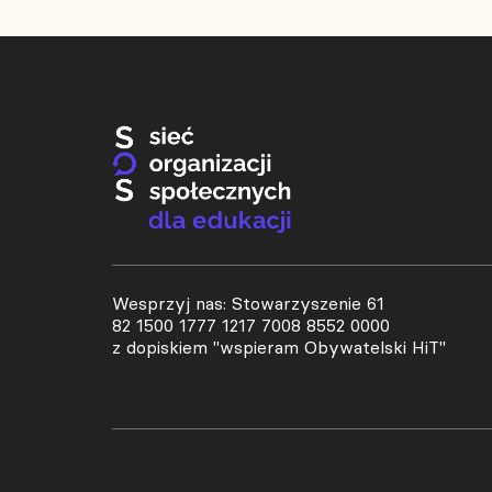
Wesprzyj nas: Stowarzyszenie 61
82 1500 1777 1217 7008 8552 0000
z dopiskiem "wspieram Obywatelski HiT"