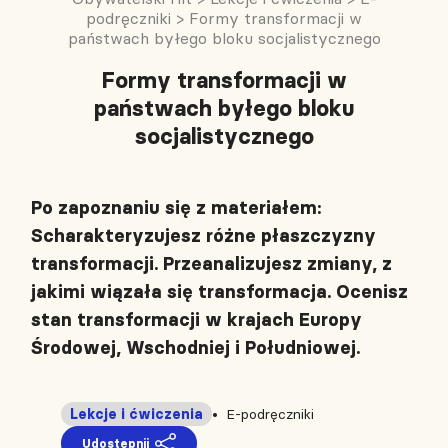
podręczniki
>
Formy transformacji w
państwach byłego bloku socjalistycznego
Formy transformacji w
państwach byłego bloku
socjalistycznego
Po zapoznaniu się z materiałem:
Scharakteryzujesz różne płaszczyzny
transformacji. Przeanalizujesz zmiany, z
jakimi wiązała się transformacja. Ocenisz
stan transformacji w krajach Europy
Środowej, Wschodniej i Południowej.
Lekcje i ćwiczenia
E-podręczniki
Udostępnij