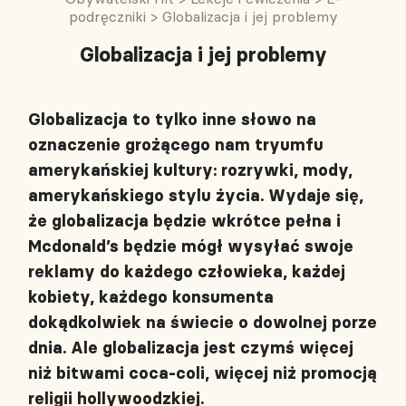
podręczniki
>
Globalizacja i jej problemy
Globalizacja i jej problemy
Globalizacja to tylko inne słowo na
oznaczenie grożącego nam tryumfu
amerykańskiej kultury: rozrywki, mody,
amerykańskiego stylu życia. Wydaje się,
że globalizacja będzie wkrótce pełna i
Mcdonald’s będzie mógł wysyłać swoje
reklamy do każdego człowieka, każdej
kobiety, każdego konsumenta
dokądkolwiek na świecie o dowolnej porze
dnia. Ale globalizacja jest czymś więcej
niż bitwami coca‑coli, więcej niż promocją
religii hollywoodzkiej.