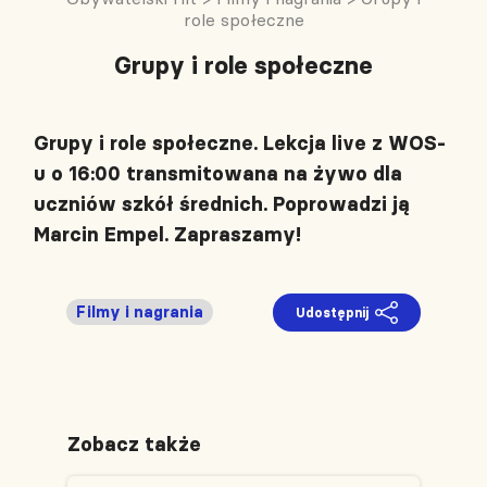
role społeczne
Grupy i role społeczne
Grupy i role społeczne. Lekcja live z WOS-
u o 16:00 transmitowana na żywo dla
uczniów szkół średnich. Poprowadzi ją
Marcin Empel. Zapraszamy!
Filmy i nagrania
Udostępnij
Zobacz także