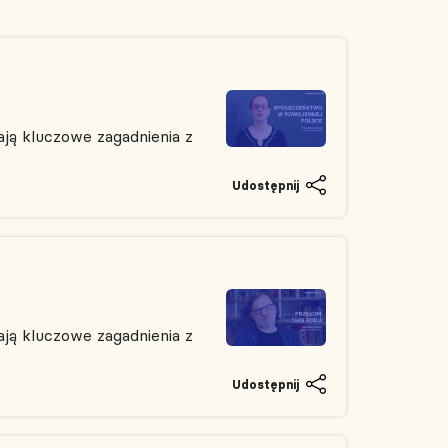
ją kluczowe zagadnienia z
Udostępnij
ją kluczowe zagadnienia z
Udostępnij