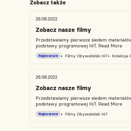
Zobacz także
26.08.2022
Zobacz nasze filmy
Przedstawiamy pierwsze siedem materiałów 
podstawy programowej HiT.
Read More
Filmy Obywatelski HiT
Kolekcja 
Najnowsze
26.08.2022
Zobacz nasze filmy
Przedstawiamy pierwsze siedem materiałów 
podstawy programowej HiT.
Read More
Filmy Obywatelski HiT
Najnowsze