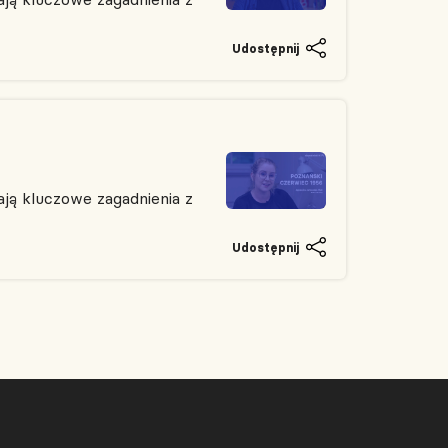
Udostępnij
ją kluczowe zagadnienia z
Udostępnij