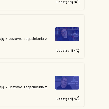
Udostępnij
ją kluczowe zagadnienia z
Udostępnij
ją kluczowe zagadnienia z
Udostępnij