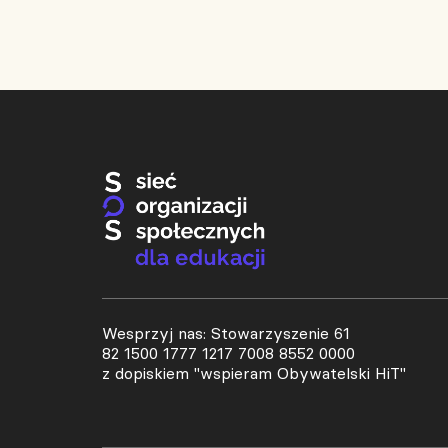
Wesprzyj nas: Stowarzyszenie 61
82 1500 1777 1217 7008 8552 0000
z dopiskiem "wspieram Obywatelski HiT"