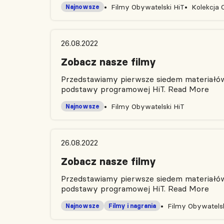
Filmy Obywatelski HiT
Kolekcja 
Najnowsze
26.08.2022
Zobacz nasze filmy
Przedstawiamy pierwsze siedem materiałów 
podstawy programowej HiT.
Read More
Filmy Obywatelski HiT
Najnowsze
26.08.2022
Zobacz nasze filmy
Przedstawiamy pierwsze siedem materiałów 
podstawy programowej HiT.
Read More
Filmy Obywatelsk
Najnowsze
Filmy i nagrania