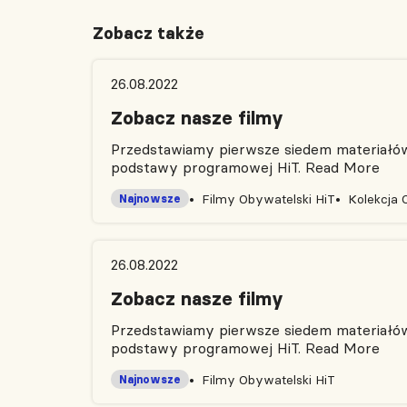
Zobacz także
26.08.2022
Zobacz nasze filmy
Przedstawiamy pierwsze siedem materiałów 
podstawy programowej HiT.
Read More
Filmy Obywatelski HiT
Kolekcja 
Najnowsze
26.08.2022
Zobacz nasze filmy
Przedstawiamy pierwsze siedem materiałów 
podstawy programowej HiT.
Read More
Filmy Obywatelski HiT
Najnowsze