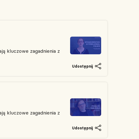
ją kluczowe zagadnienia z
Udostępnij
ją kluczowe zagadnienia z
Udostępnij