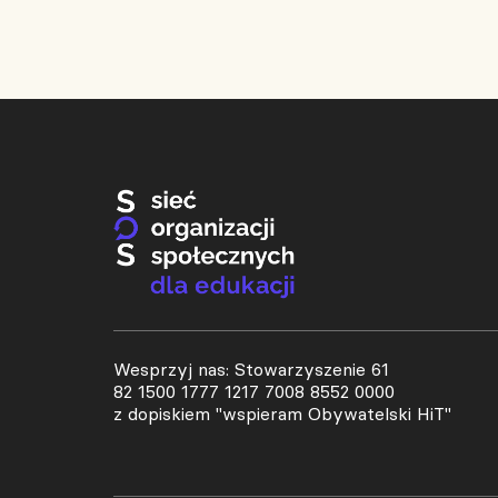
Wesprzyj nas: Stowarzyszenie 61
82 1500 1777 1217 7008 8552 0000
z dopiskiem "wspieram Obywatelski HiT"