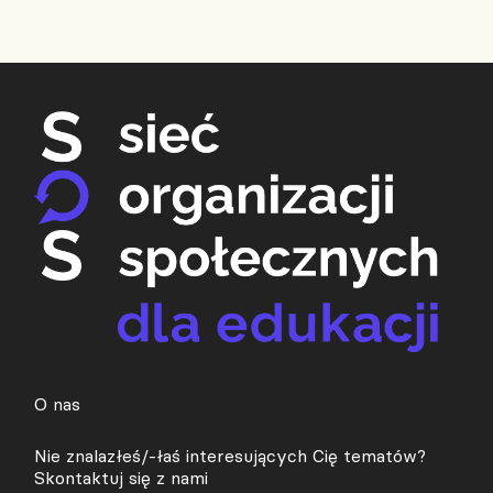
O nas
Nie znalazłeś/-łaś interesujących Cię tematów?
Skontaktuj się z nami