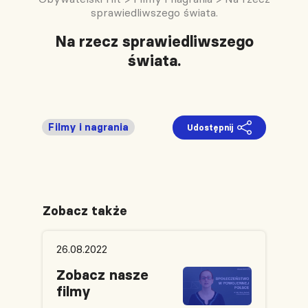
sprawiedliwszego świata.
Na rzecz sprawiedliwszego
świata.
Filmy i nagrania
Udostępnij
Zobacz także
26.08.2022
Zobacz nasze
filmy