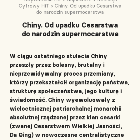
Cyfrowy HiT
>
Chiny. Od upadku Cesarstwa
do narodzin supermocarstwa
Chiny. Od upadku Cesarstwa
do narodzin supermocarstwa
W ciągu ostatniego stulecia Chiny
przeszły przez bolesny, brutalny i
nieprzewidywalny proces przemiany,
którzy przekształcił organizację państwa,
strukturę społeczeństwa, jego kulturę i
świadomość. Chiny wyewoluowały z
wieloetnicznej patriarchalnej monarchii
absolutnej rządzonej przez klan cesarki
(zwanej Cesarstwem Wielkiej Jasności,
Da Qing) w nowoczesne centralistyczne