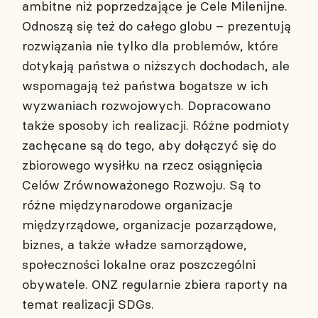
ambitne niż poprzedzające je Cele Milenijne.
Odnoszą się też do całego globu – prezentują
rozwiązania nie tylko dla problemów, które
dotykają państwa o niższych dochodach, ale
wspomagają też państwa bogatsze w ich
wyzwaniach rozwojowych. Dopracowano
także sposoby ich realizacji. Różne podmioty
zachęcane są do tego, aby dołączyć się do
zbiorowego wysiłku na rzecz osiągnięcia
Celów Zrównoważonego Rozwoju. Są to
różne międzynarodowe organizacje
międzyrządowe, organizacje pozarządowe,
biznes, a także władze samorządowe,
społeczności lokalne oraz poszczególni
obywatele. ONZ regularnie zbiera raporty na
temat realizacji SDGs.