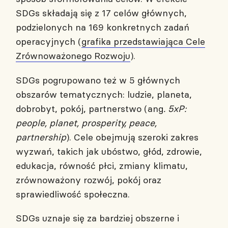
SDGs składają się z 17 celów głównych,
podzielonych na 169 konkretnych zadań
operacyjnych (
grafika przedstawiająca Cele
Zrównoważonego Rozwoju
).
SDGs pogrupowano też w 5 głównych
obszarów tematycznych: ludzie, planeta,
dobrobyt, pokój, partnerstwo (ang
. 5xP:
people, planet, prosperity, peace,
partnership
). Cele obejmują szeroki zakres
wyzwań, takich jak ubóstwo, głód, zdrowie,
edukacja, równość płci, zmiany klimatu,
zrównoważony rozwój, pokój oraz
sprawiedliwość społeczna.
SDGs uznaje się za bardziej obszerne i