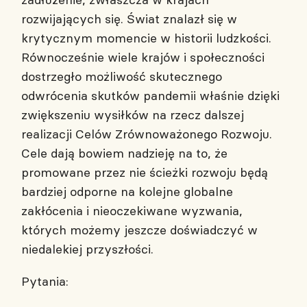
rozwijających się. Świat znalazł się w
krytycznym momencie w historii ludzkości.
Równocześnie wiele krajów i społeczności
dostrzegło możliwość skutecznego
odwrócenia skutków pandemii właśnie dzięki
zwiększeniu wysiłków na rzecz dalszej
realizacji Celów Zrównoważonego Rozwoju.
Cele dają bowiem nadzieję na to, że
promowane przez nie ścieżki rozwoju będą
bardziej odporne na kolejne globalne
zakłócenia i nieoczekiwane wyzwania,
których możemy jeszcze doświadczyć w
niedalekiej przyszłości.
Pytania: