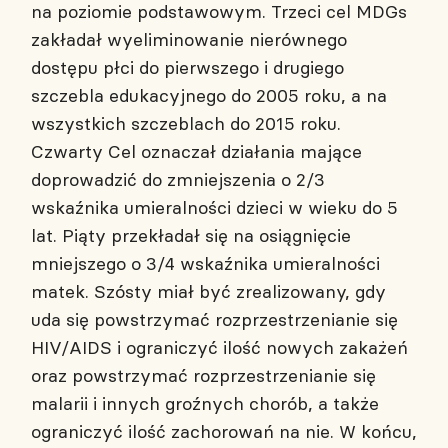
na poziomie podstawowym. Trzeci cel MDGs
zakładał wyeliminowanie nierównego
dostępu płci do pierwszego i drugiego
szczebla edukacyjnego do 2005 roku, a na
wszystkich szczeblach do 2015 roku.
Czwarty Cel oznaczał działania mające
doprowadzić do zmniejszenia o 2/3
wskaźnika umieralności dzieci w wieku do 5
lat. Piąty przekładał się na osiągnięcie
mniejszego o 3/4 wskaźnika umieralności
matek. Szósty miał być zrealizowany, gdy
uda się powstrzymać rozprzestrzenianie się
HIV/AIDS i ograniczyć ilość nowych zakażeń
oraz powstrzymać rozprzestrzenianie się
malarii i innych groźnych chorób, a także
ograniczyć ilość zachorowań na nie. W końcu,