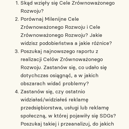
Skąd wzięły się Cele Zrównoważonego
Rozwoju?
Porównaj Milenijne Cele
Zrównoważonego Rozwoju i Cele
Zrównoważonego Rozwoju? Jakie
widzisz podobieństwa a jakie różnice?
Poszukaj najnowszego raportu z
realizacji Celów Zrównoważonego
Rozwoju. Zastanów się, co udało się
dotychczas osiągnąć, a w jakich
obszarach widać problemy?
Zastanów się, czy ostatnio
widziałaś/widziałeś reklamę
przedsiębiorstwa, usługi lub reklamę
społeczną, w której pojawiły się SDGs?
Poszukaj takiej i przeanalizuj, do jakich