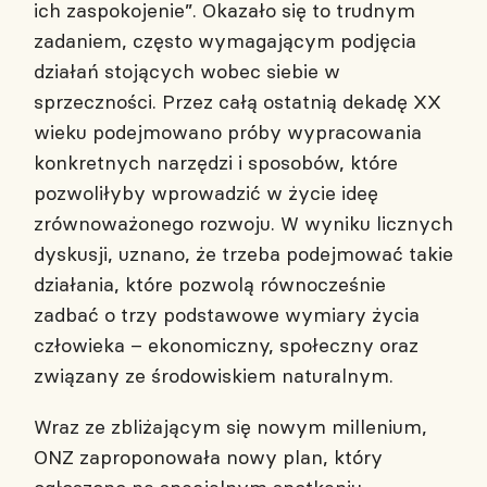
ich zaspokojenie”. Okazało się to trudnym
zadaniem, często wymagającym podjęcia
działań stojących wobec siebie w
sprzeczności. Przez całą ostatnią dekadę XX
wieku podejmowano próby wypracowania
konkretnych narzędzi i sposobów, które
pozwoliłyby wprowadzić w życie ideę
zrównoważonego rozwoju. W wyniku licznych
dyskusji, uznano, że trzeba podejmować takie
działania, które pozwolą równocześnie
zadbać o trzy podstawowe wymiary życia
człowieka – ekonomiczny, społeczny oraz
związany ze środowiskiem naturalnym.
Wraz ze zbliżającym się nowym millenium,
ONZ zaproponowała nowy plan, który