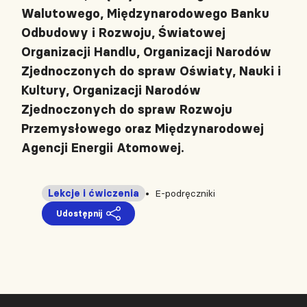
Walutowego, Międzynarodowego Banku
Odbudowy i Rozwoju, Światowej
Organizacji Handlu, Organizacji Narodów
Zjednoczonych do spraw Oświaty, Nauki i
Kultury, Organizacji Narodów
Zjednoczonych do spraw Rozwoju
Przemysłowego oraz Międzynarodowej
Agencji Energii Atomowej.
Lekcje i ćwiczenia
E-podręczniki
Udostępnij