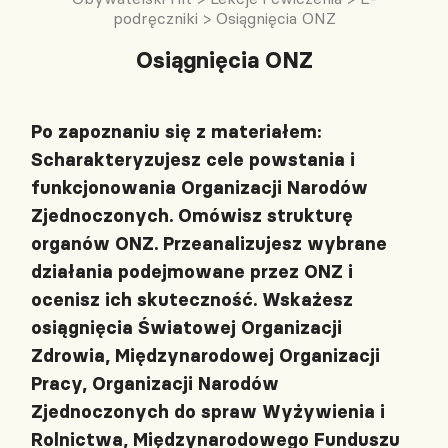
podręczniki
>
Osiągnięcia ONZ
Osiągnięcia ONZ
Po zapoznaniu się z materiałem:
Scharakteryzujesz cele powstania i
funkcjonowania Organizacji Narodów
Zjednoczonych. Omówisz strukturę
organów ONZ. Przeanalizujesz wybrane
działania podejmowane przez ONZ i
ocenisz ich skuteczność. Wskażesz
osiągnięcia Światowej Organizacji
Zdrowia, Międzynarodowej Organizacji
Pracy, Organizacji Narodów
Zjednoczonych do spraw Wyżywienia i
Rolnictwa, Międzynarodowego Funduszu