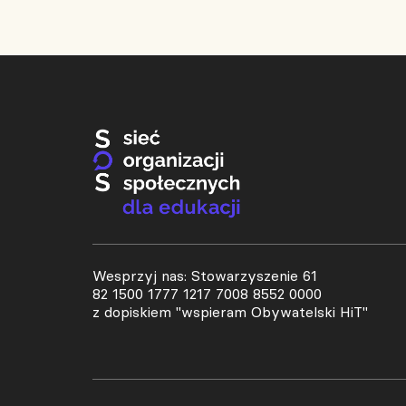
Wesprzyj nas: Stowarzyszenie 61
82 1500 1777 1217 7008 8552 0000
z dopiskiem "wspieram Obywatelski HiT"