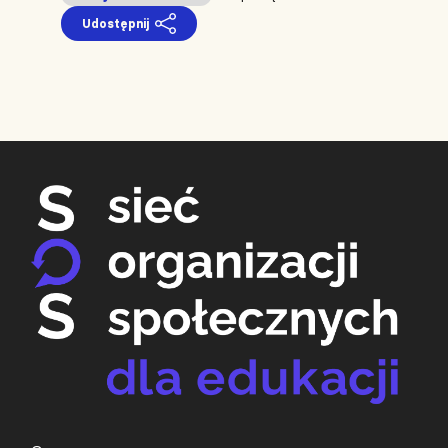
Udostępnij