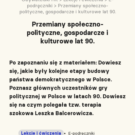
podręczniki
>
Przemiany społeczno-
polityczne, gospodarcze i kulturowe lat 90.
Przemiany społeczno-
polityczne, gospodarcze i
kulturowe lat 90.
Po zapoznaniu się z materiałem: Dowiesz
się, jakie były kolejne etapy budowy
państwa demokratycznego w Polsce.
Poznasz głównych uczestników gry
politycznej w Polsce w latach 90. Dowiesz
się na czym polegała tzw. terapia
szokowa Leszka Balcerowicza.
Lekcje i ćwiczenia
E-podręczniki