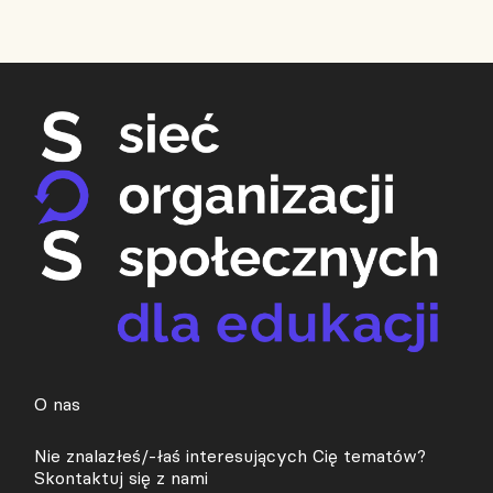
O nas
Nie znalazłeś/-łaś interesujących Cię tematów?
Skontaktuj się z nami