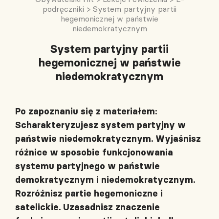
podręczniki
>
System partyjny partii
hegemonicznej w państwie
niedemokratycznym
System partyjny partii
hegemonicznej w państwie
niedemokratycznym
Po zapoznaniu się z materiałem:
Scharakteryzujesz system partyjny w
państwie niedemokratycznym. Wyjaśnisz
różnice w sposobie funkcjonowania
systemu partyjnego w państwie
demokratycznym i niedemokratycznym.
Rozróżnisz partie hegemoniczne i
satelickie. Uzasadnisz znaczenie