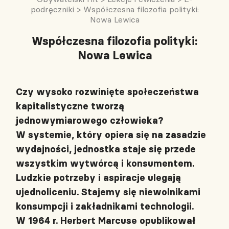
podręczniki
>
Współczesna filozofia polityki:
Nowa Lewica
Współczesna filozofia polityki:
Nowa Lewica
Czy wysoko rozwinięte społeczeństwa
kapitalistyczne tworzą
jednowymiarowego człowieka?
W systemie, który opiera się na zasadzie
wydajności, jednostka staje się przede
wszystkim wytwórcą i konsumentem.
Ludzkie potrzeby i aspiracje ulegają
ujednoliceniu. Stajemy się niewolnikami
konsumpcji i zakładnikami technologii.
W 1964 r. Herbert Marcuse opublikował