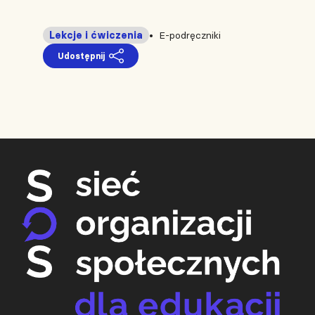
Lekcje i ćwiczenia
E-podręczniki
Udostępnij