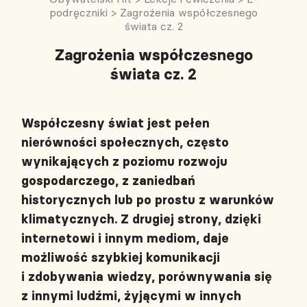
podręczniki
>
Zagrożenia współczesnego
świata cz. 2
Zagrożenia współczesnego
świata cz. 2
Współczesny świat jest pełen
nierówności społecznych, często
wynikających z poziomu rozwoju
gospodarczego, z zaniedbań
historycznych lub po prostu z warunków
klimatycznych. Z drugiej strony, dzięki
internetowi i innym mediom, daje
możliwość szybkiej komunikacji
i zdobywania wiedzy, porównywania się
z innymi ludźmi, żyjącymi w innych