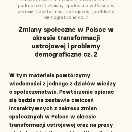
podręczniki
>
Zmiany społeczne w Polsce w
okresie transformacji ustrojowej i problemy
demograficzne cz. 2
Zmiany społeczne w Polsce w
okresie transformacji
ustrojowej i problemy
demograficzne cz. 2
W tym materiale powtórzymy
wiadomości z jednego z działów wiedzy
o społeczeństwie. Powtórzenie opierać
się będzie na zestawie ćwiczeń
interaktywnych z zakresu zmian
społecznych w Polsce w okresie
transformacji ustrojowej oraz na pracy