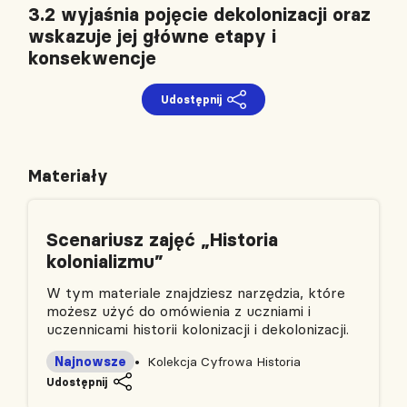
3.2 wyjaśnia pojęcie dekolonizacji oraz
wskazuje jej główne etapy i
konsekwencje
Udostępnij
Materiały
Scenariusz zajęć „Historia
kolonializmu”
W tym materiale znajdziesz narzędzia, które
możesz użyć do omówienia z uczniami i
uczennicami historii kolonizacji i dekolonizacji.
Najnowsze
Kolekcja Cyfrowa Historia
Udostępnij