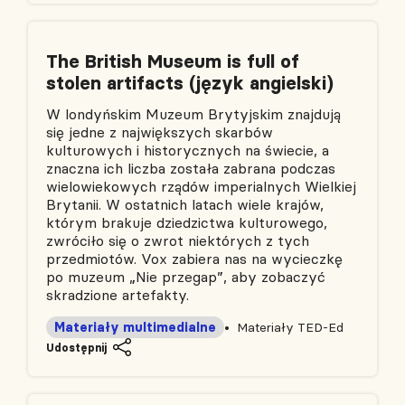
The British Museum is full of
stolen artifacts (język angielski)
W londyńskim Muzeum Brytyjskim znajdują
się jedne z największych skarbów
kulturowych i historycznych na świecie, a
znaczna ich liczba została zabrana podczas
wielowiekowych rządów imperialnych Wielkiej
Brytanii. W ostatnich latach wiele krajów,
którym brakuje dziedzictwa kulturowego,
zwróciło się o zwrot niektórych z tych
przedmiotów. Vox zabiera nas na wycieczkę
po muzeum „Nie przegap”, aby zobaczyć
skradzione artefakty.
Materiały multimedialne
Materiały TED-Ed
Udostępnij