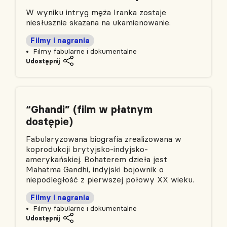
W wyniku intryg męża Iranka zostaje
niesłusznie skazana na ukamienowanie.
Filmy i nagrania
Filmy fabularne i dokumentalne
Udostępnij
“Ghandi” (film w płatnym
dostępie)
Fabularyzowana biografia zrealizowana w
koprodukcji brytyjsko-indyjsko-
amerykańskiej. Bohaterem dzieła jest
Mahatma Gandhi, indyjski bojownik o
niepodległość z pierwszej połowy XX wieku.
Filmy i nagrania
Filmy fabularne i dokumentalne
Udostępnij