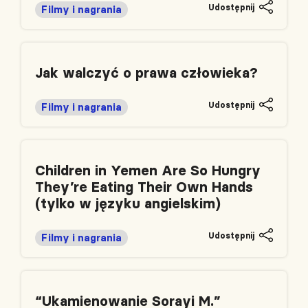
Udostępnij
Filmy i nagrania
Jak walczyć o prawa człowieka?
Udostępnij
Filmy i nagrania
Children in Yemen Are So Hungry
They’re Eating Their Own Hands
(tylko w języku angielskim)
Udostępnij
Filmy i nagrania
“Ukamienowanie Sorayi M.”