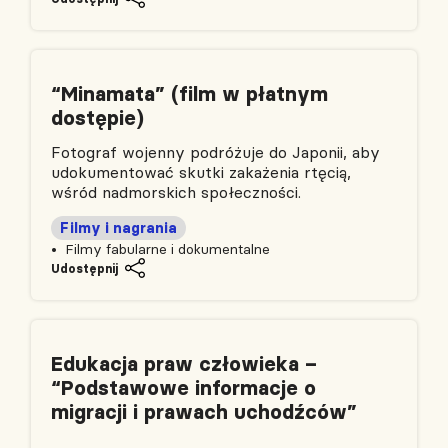
“Minamata” (film w płatnym
dostępie)
Fotograf wojenny podróżuje do Japonii, aby
udokumentować skutki zakażenia rtęcią,
wśród nadmorskich społeczności.
Filmy i nagrania
Filmy fabularne i dokumentalne
Udostępnij
Edukacja praw człowieka –
“Podstawowe informacje o
migracji i prawach uchodźców”