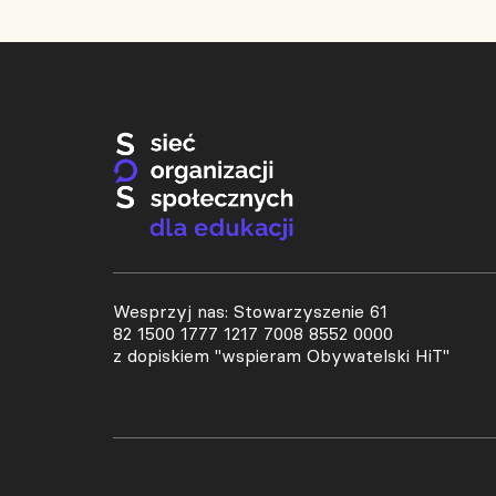
Wesprzyj nas: Stowarzyszenie 61
82 1500 1777 1217 7008 8552 0000
z dopiskiem "wspieram Obywatelski HiT"